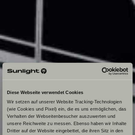
Diese Webseite verwendet Cookies
Wir setzen auf unserer Website Tracking-Technologien
(wie Cookies und Pixel) ein, die es uns ermöglichen, das
Verhalten der Webseitenbesucher auszuwerten und
unsere Reichweite zu messen. Ebenso haben wir Inhalte
Dritter auf der Website eingebettet, die ihren Sitz in den