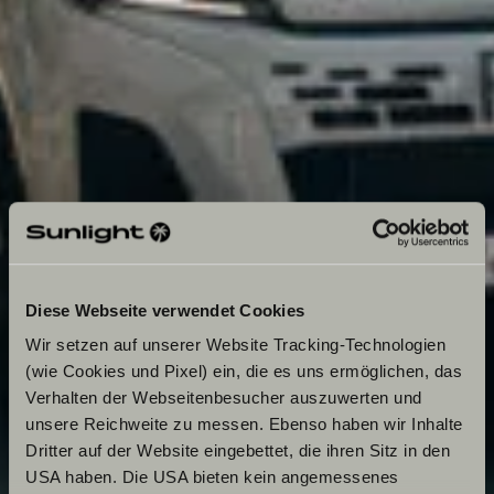
Diese Webseite verwendet Cookies
Wir setzen auf unserer Website Tracking-Technologien
(wie Cookies und Pixel) ein, die es uns ermöglichen, das
Verhalten der Webseitenbesucher auszuwerten und
unsere Reichweite zu messen. Ebenso haben wir Inhalte
Dritter auf der Website eingebettet, die ihren Sitz in den
USA haben. Die USA bieten kein angemessenes