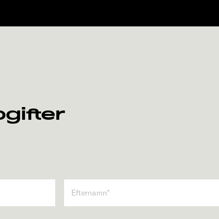
gifter