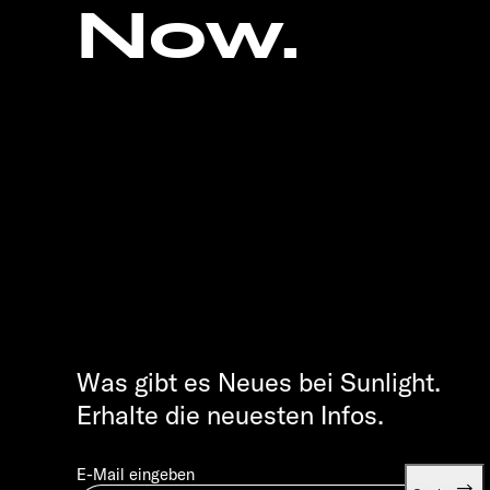
Now.
Was gibt es Neues bei Sunlight.
Erhalte die neuesten Infos.
E-Mail eingeben