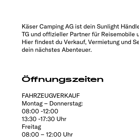
Käser Camping AG ist dein Sunlight Händler
TG und offizieller Partner für Reisemobil
Hier findest du Verkauf, Vermietung und S
dein nächstes Abenteuer.
Öffnungszeiten
FAHRZEUGVERKAUF
Montag – Donnerstag:
08:00 -12:00
13:30 -17:30 Uhr
Freitag
08:00 – 12:00 Uhr