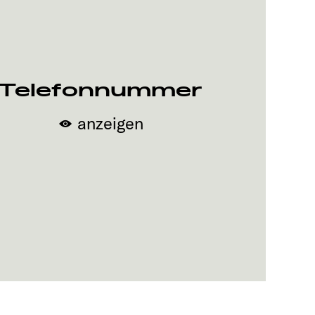
Telefonnummer
anzeigen