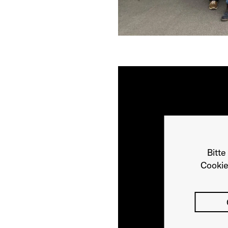
Bitte
Cookie