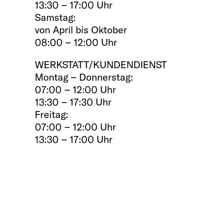
13:30 – 17:00 Uhr
Samstag:
von April bis Oktober
08:00 – 12:00 Uhr
WERKSTATT/KUNDENDIENST
Montag – Donnerstag:
07:00 – 12:00 Uhr
13:30 – 17:30 Uhr
Freitag:
07:00 – 12:00 Uhr
13:30 – 17:00 Uhr