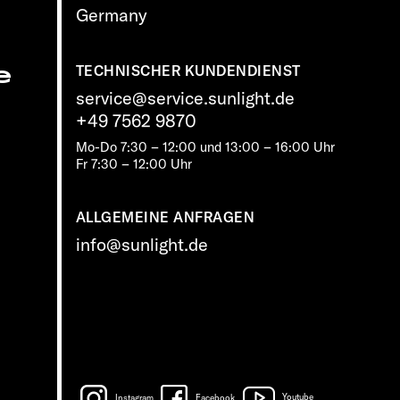
Germany
e
TECHNISCHER KUNDENDIENST
service@service.sunlight.de
+49 7562 9870
Mo-Do 7:30 – 12:00 und 13:00 – 16:00 Uhr
Fr 7:30 – 12:00 Uhr
ALLGEMEINE ANFRAGEN
info@sunlight.de
Instagram
Facebook
Youtube