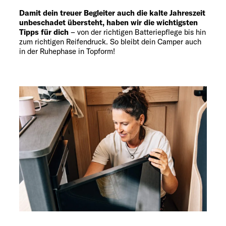
Damit dein treuer Begleiter auch die kalte Jahreszeit
unbeschadet übersteht, haben wir die wichtigsten
Tipps für dich
– von der richtigen Batteriepflege bis hin
zum richtigen Reifendruck. So bleibt dein Camper auch
in der Ruhephase in Topform!