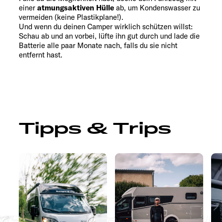
einer
atmungsaktiven Hülle
ab, um Kondenswasser zu
vermeiden (keine Plastikplane!).
Und wenn du deinen Camper wirklich schützen willst:
Schau ab und an vorbei, lüfte ihn gut durch und lade die
Batterie alle paar Monate nach, falls du sie nicht
entfernt hast.
Tipps & Trips