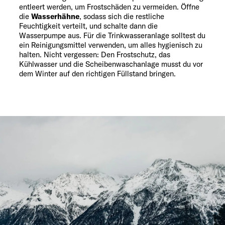
entleert werden, um Frostschäden zu vermeiden. Öffne
die
Wasserhähne
, sodass sich die restliche
Feuchtigkeit verteilt, und schalte dann die
Wasserpumpe aus. Für die Trinkwasseranlage solltest du
ein Reinigungsmittel verwenden, um alles hygienisch zu
halten. Nicht vergessen: Den Frostschutz, das
Kühlwasser und die Scheibenwaschanlage musst du vor
dem Winter auf den richtigen Füllstand bringen.