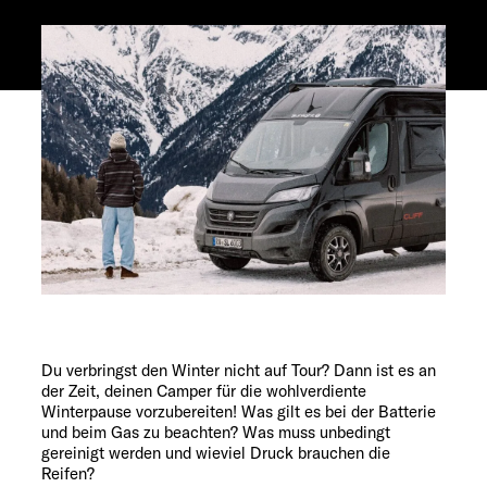
Service
Du verbringst den Winter nicht auf Tour? Dann ist es an
der Zeit, deinen Camper für die wohlverdiente
Winterpause vorzubereiten! Was gilt es bei der Batterie
und beim Gas zu beachten? Was muss unbedingt
gereinigt werden und wieviel Druck brauchen die
Reifen?