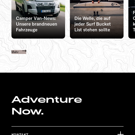
Camper Van-News:
Die Welle, die auf
Unsere brandneuen
jeder Surf Bucket
Fahrzeuge
List stehen sollte
Mehr
Adventure
Now.
KONTAKT