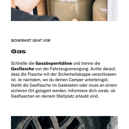
SICHERHEIT GEHT VOR
Gas
Schließe die
Gasabsperrhähne
und trenne die
Gasflasche
von der Fahrzeugversorgung. Achte darauf,
dass die Flasche mit der Sicherheitskappe verschlossen
ist. Je nachdem, wo du deinen Camper unterbringst,
bleibt die Gasflasche im Gaskasten oder muss an einem
sicheren Ort gelagert werden. Informiere dich vorab, ob
Gasflaschen an deinem Stellplatz erlaubt sind.