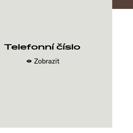
Telefonní číslo
Zobrazit