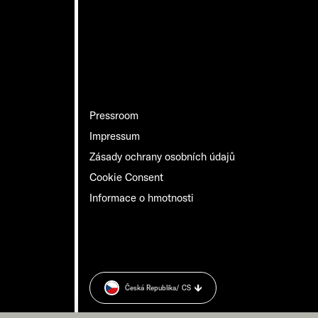
Pressroom
Impressum
Zásady ochrany osobních údajů
Cookie Consent
Informace o hmotnosti
Česká Republika
/ CS