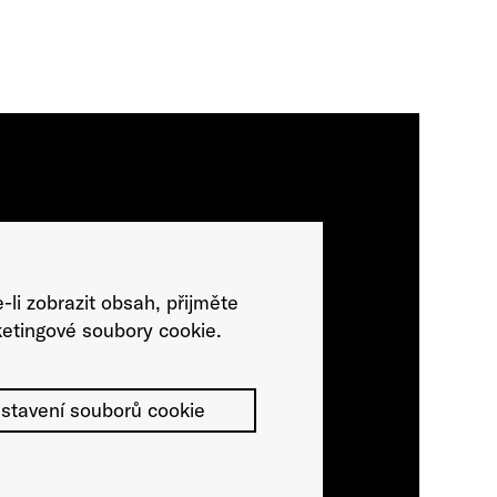
-li zobrazit obsah, přijměte
etingové soubory cookie.
stavení souborů cookie