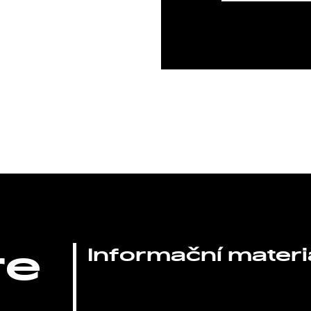
re
Informační materi