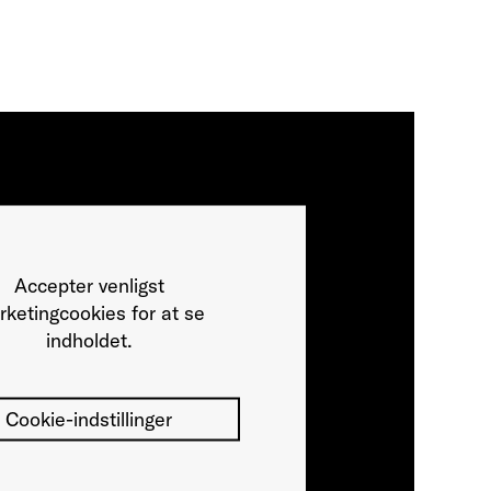
Accepter venligst
ketingcookies for at se
indholdet.
Cookie-indstillinger