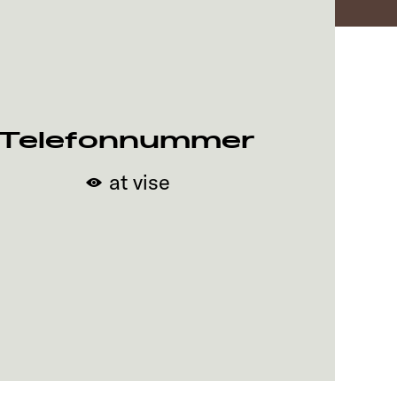
Telefonnummer
at vise