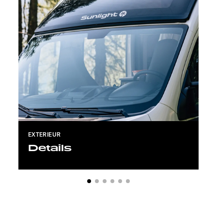
EXTERIEUR
Details