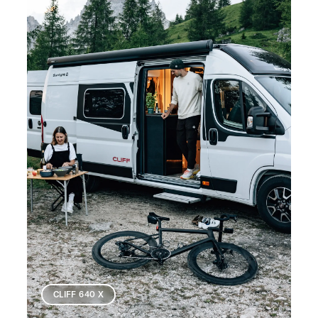
CLIFF 640 X