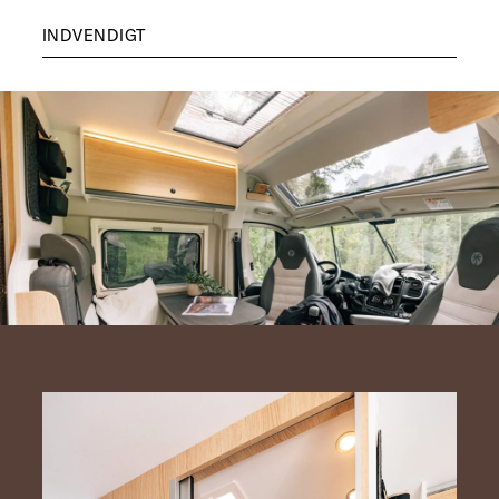
INDVENDIGT