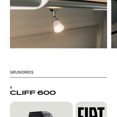
GRUNDRIDS
X
CLIFF 600