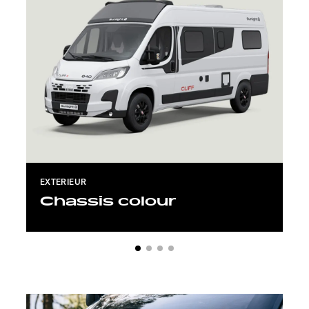
EXTERIEUR
Chassis colour