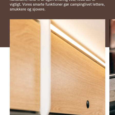
vigtigt. Vores smarte funktioner gør campinglivet lettere,
smukkere og sjovere.