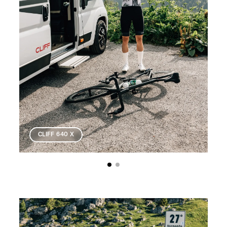
CLIFF 640 X