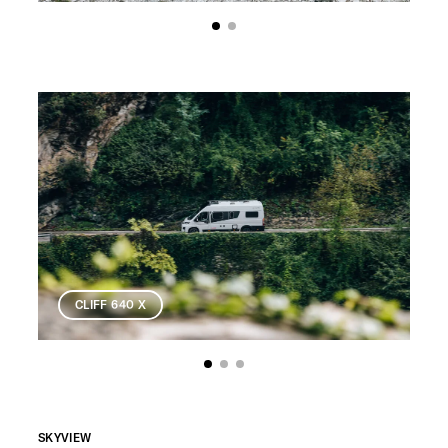
CLIFF 640 X
SKYVIEW