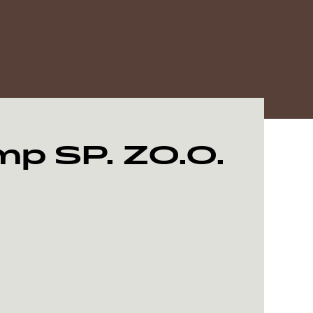
p SP. ZO.O.