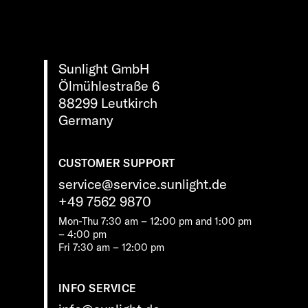
Sunlight GmbH
Ölmühlestraße 6
88299 Leutkirch
Germany
CUSTOMER SUPPORT
service@service.sunlight.de
+49 7562 9870
Mon-Thu 7:30 am – 12:00 pm and 1:00 pm
– 4:00 pm
Fri 7:30 am – 12:00 pm
INFO SERVICE