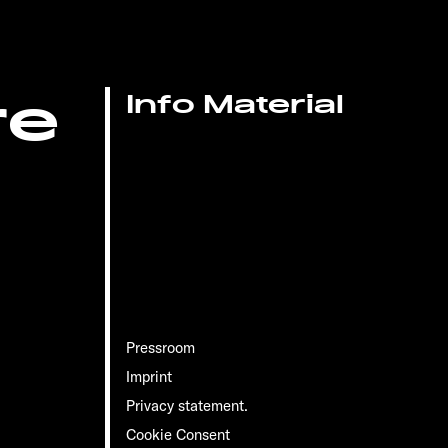
re
Info Material
Pressroom
Imprint
Privacy statement.
Cookie Consent