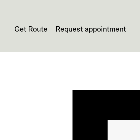
Get Route
Request appointment