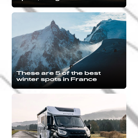
These are 5 of the best
winter spots in France