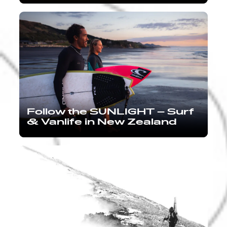
Follow the SUNLIGHT – Surf
& Vanlife in New Zealand