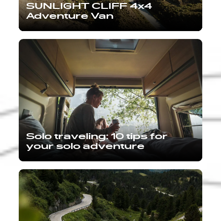
SUNLIGHT CLIFF 4x4
Adventure Van
Solo traveling: 10 tips for
your solo adventure