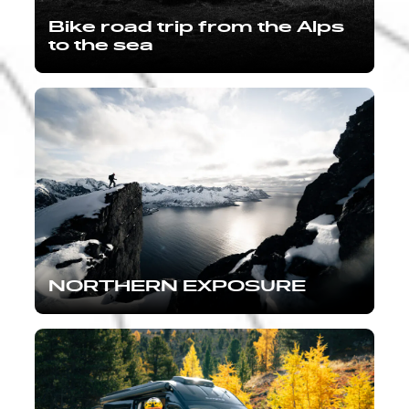
Bike road trip from the Alps
to the sea
NORTHERN EXPOSURE