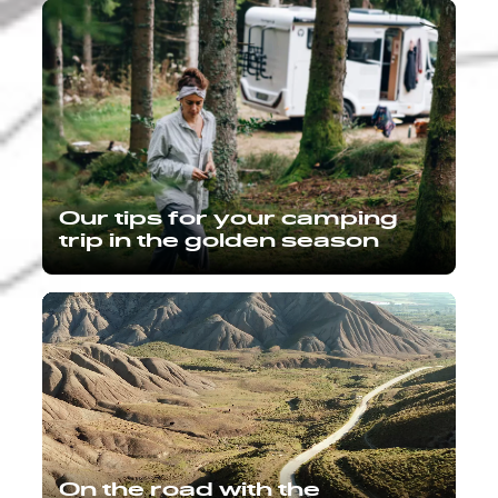
Our tips for your camping
trip in the golden season
On the road with the