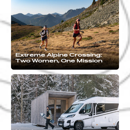
Extreme Alpine Crossing:
Two Women, One Mission