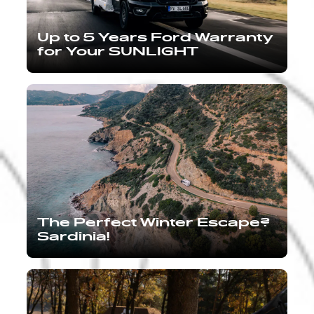
Up to 5 Years Ford Warranty
for Your SUNLIGHT
The Perfect Winter Escape?
Sardinia!