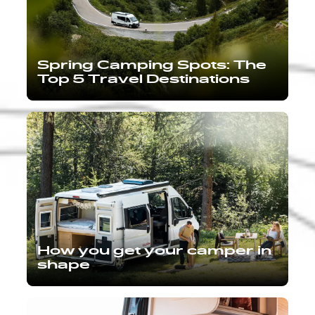
Spring Camping Spots: The
Top 5 Travel Destinations
How you get your camper in
shape