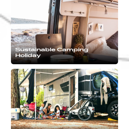
Sustainable Camping
Holiday