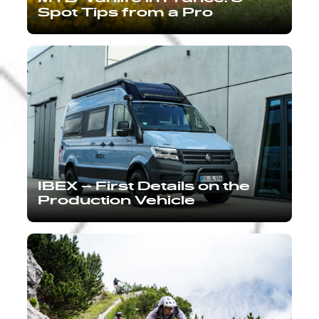
Spot Tips from a Pro
IBEX – First Details on the
Production Vehicle