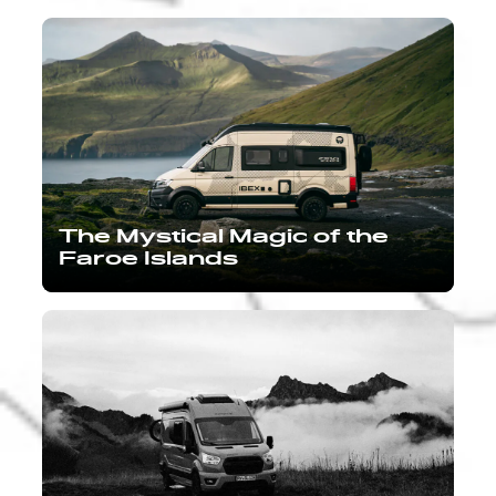
The Mystical Magic of the
Faroe Islands