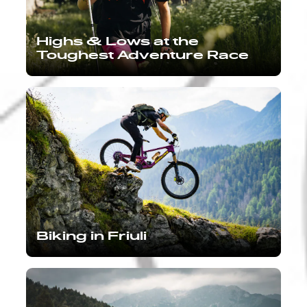
Highs & Lows at the
Toughest Adventure Race
Biking in Friuli