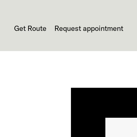
Get Route
Request appointment