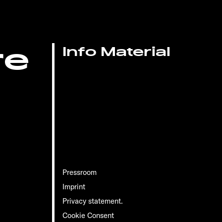
re
Info Material
Pressroom
Imprint
Privacy statement.
Cookie Consent