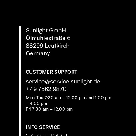
Sunlight GmbH
Ölmühlestraße 6
88299 Leutkirch
Germany
CUSTOMER SUPPORT
service@service.sunlight.de
+49 7562 9870
Mon-Thu 7:30 am – 12:00 pm and 1:00 pm
– 4:00 pm
Fri 7:30 am – 12:00 pm
INFO SERVICE