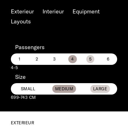
Exterieur
Interieur
Equipment
Layouts
Passengers
4-5
Size
699-743 CM
EXTERIEUR