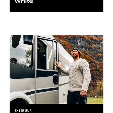
White
EXTERIEUR