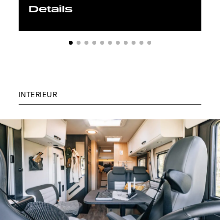
Details
INTERIEUR