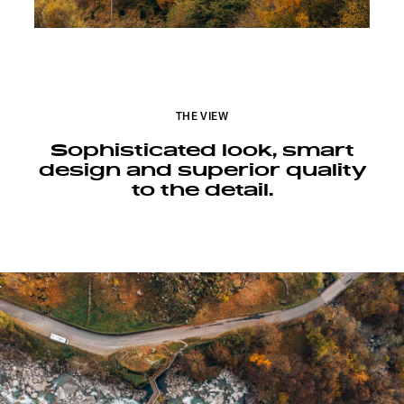
THE VIEW
Sophisticated look, smart
design and superior quality
to the detail.