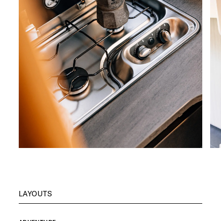
LAYOUTS