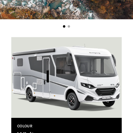
COLOUR