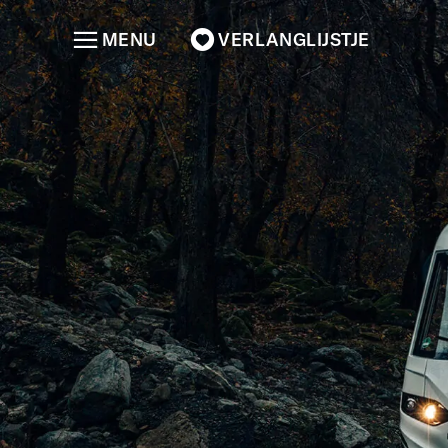
MENU
VERLANGLIJSTJE