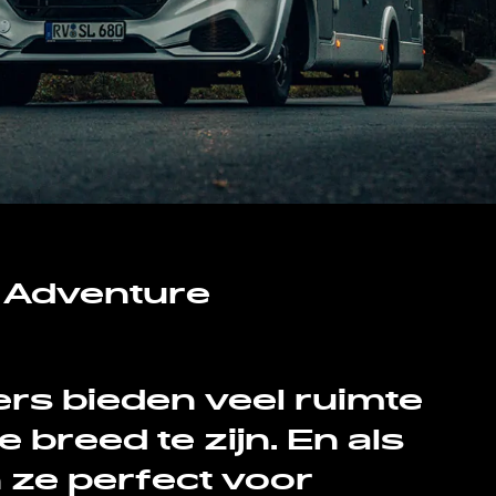
l
Adventure
rs bieden veel ruimte
 breed te zijn. En als
 ze perfect voor