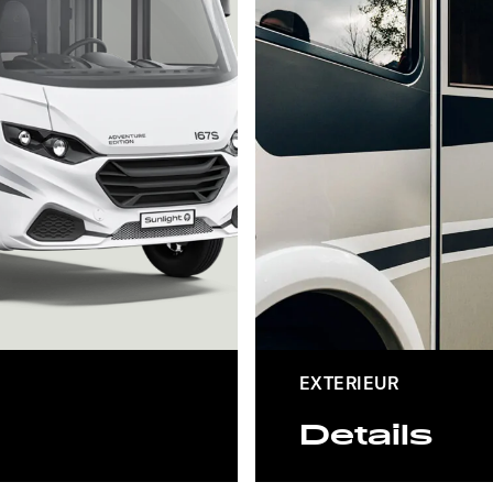
EXTERIEUR
Details