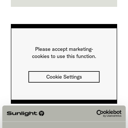
Please accept marketing-
cookies to use this function.
Cookie Settings