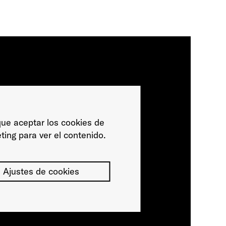
ue aceptar los cookies de
ting para ver el contenido.
Ajustes de cookies