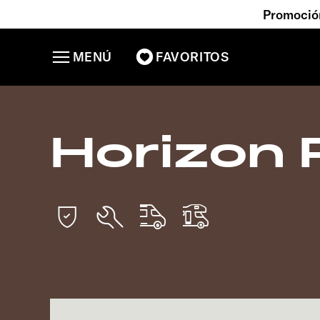
Promoción
MENÚ
FAVORITOS
Horizon 