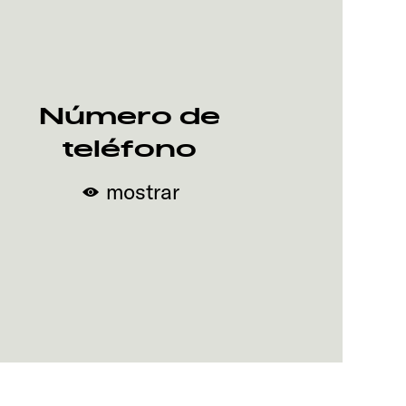
Número de
teléfono
mostrar