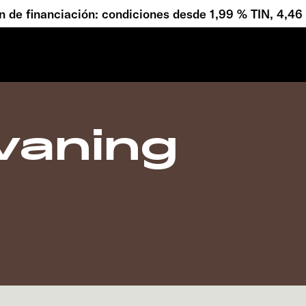
 de financiación: condiciones desde 1,99 % TIN, 4,4
vaning