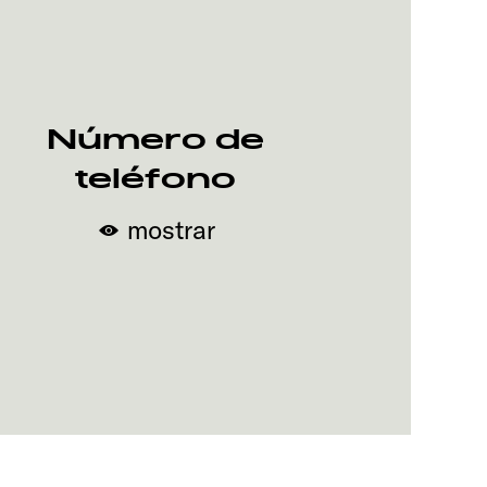
Número de
teléfono
mostrar