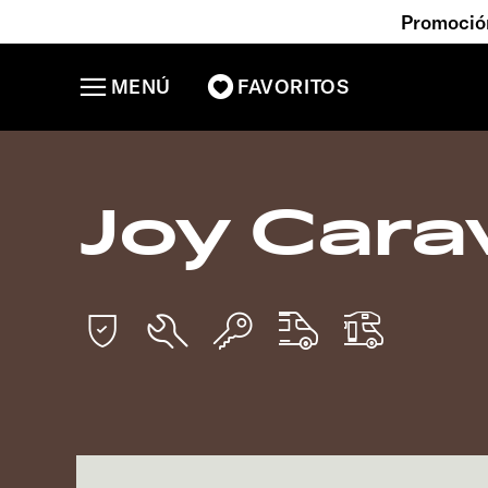
Promoción
MENÚ
FAVORITOS
Joy Cara