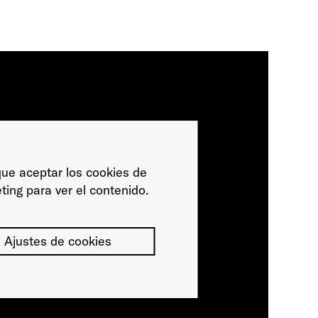
ue aceptar los cookies de
ting para ver el contenido.
Ajustes de cookies