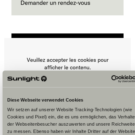
Demander un rendez-vous
Veuillez accepter les cookies pour
afficher le contenu.
Paramètre des cookies
Diese Webseite verwendet Cookies
Wir setzen auf unserer Website Tracking-Technologien (wie
Cookies und Pixel) ein, die es uns ermöglichen, das Verhalt
der Webseitenbesucher auszuwerten und unsere Reichweite
zu messen. Ebenso haben wir Inhalte Dritter auf der Website