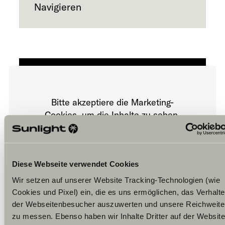
Navigieren
Bitte akzeptiere die Marketing-
Cookies, um die Inhalte zu sehen.
Cookie-Einstellungen
Diese Webseite verwendet Cookies
Wir setzen auf unserer Website Tracking-Technologien (wie
Cookies und Pixel) ein, die es uns ermöglichen, das Verhalt
der Webseitenbesucher auszuwerten und unsere Reichweite
zu messen. Ebenso haben wir Inhalte Dritter auf der Website