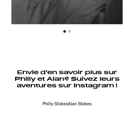
Envie d’en savoir plus sur
Philly et Alan? Suivez leurs
aventures sur Instagram !
Philly Stokes
Alan Stokes