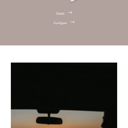
Détails
Configurer