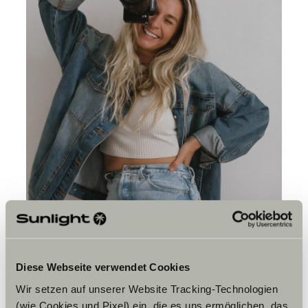
Diese Webseite verwendet Cookies
Wir setzen auf unserer Website Tracking-Technologien
(wie Cookies und Pixel) ein, die es uns ermöglichen, das