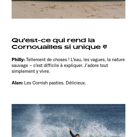
Qu’est-ce qui rend la
Cornouailles si unique ?
Philly:
Tellement de choses ! L’eau, les vagues, la nature
sauvage – c’est difficile à expliquer. J’adore tout
simplement y vivre.
Alan:
Les Cornish pasties. Délicieux.