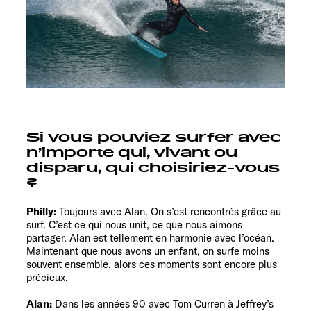
Si vous pouviez surfer avec
n’importe qui, vivant ou
disparu, qui choisiriez-vous
?
Philly:
Toujours avec Alan. On s’est rencontrés grâce au
surf. C’est ce qui nous unit, ce que nous aimons
partager. Alan est tellement en harmonie avec l’océan.
Maintenant que nous avons un enfant, on surfe moins
souvent ensemble, alors ces moments sont encore plus
précieux.
Alan:
Dans les années 90 avec Tom Curren à Jeffrey’s