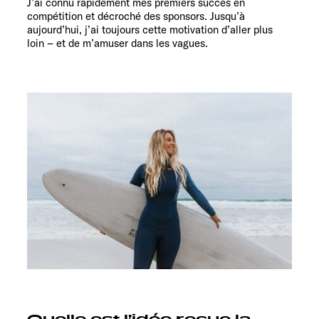
J’ai connu rapidement mes premiers succès en
compétition et décroché des sponsors. Jusqu’à
aujourd’hui, j’ai toujours cette motivation d’aller plus
loin – et de m’amuser dans les vagues.