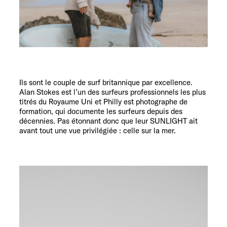
Service
Ils sont le couple de surf britannique par excellence.
Alan Stokes est l’un des surfeurs professionnels les plus
titrés du Royaume Uni et Philly est photographe de
formation, qui documente les surfeurs depuis des
décennies. Pas étonnant donc que leur SUNLIGHT ait
avant tout une vue privilégiée : celle sur la mer.