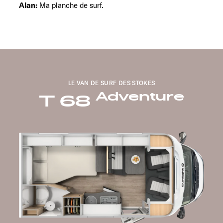
Alan:
Ma planche de surf.
LE VAN DE SURF DES STOKES
Adventure
T 68