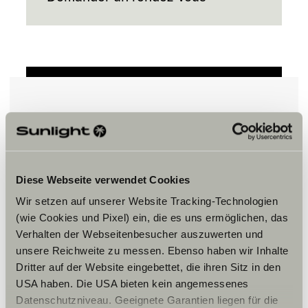
Veuillez accepter les cookies pour
afficher le contenu.
Diese Webseite verwendet Cookies
Paramètre des cookies
Wir setzen auf unserer Website Tracking-Technologien
(wie Cookies und Pixel) ein, die es uns ermöglichen, das
Verhalten der Webseitenbesucher auszuwerten und
unsere Reichweite zu messen. Ebenso haben wir Inhalte
Dritter auf der Website eingebettet, die ihren Sitz in den
USA haben. Die USA bieten kein angemessenes
Datenschutzniveau. Geeignete Garantien liegen für die