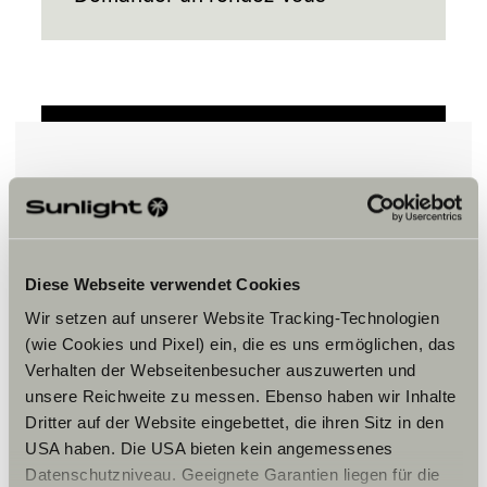
Veuillez accepter les cookies pour
afficher le contenu.
Diese Webseite verwendet Cookies
Paramètre des cookies
Wir setzen auf unserer Website Tracking-Technologien
(wie Cookies und Pixel) ein, die es uns ermöglichen, das
Verhalten der Webseitenbesucher auszuwerten und
unsere Reichweite zu messen. Ebenso haben wir Inhalte
Dritter auf der Website eingebettet, die ihren Sitz in den
USA haben. Die USA bieten kein angemessenes
Datenschutzniveau. Geeignete Garantien liegen für die