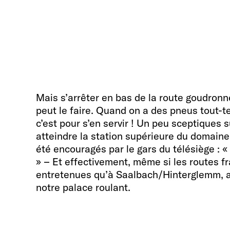
Mais s’arrêter en bas de la route goudronn
peut le faire. Quand on a des pneus tout-te
c’est pour s’en servir ! Un peu sceptiques 
atteindre la station supérieure du domaine
été encouragés par le gars du télésiège : «
» – Et effectivement, même si les routes f
entretenues qu’à Saalbach/Hinterglemm, 
notre palace roulant.