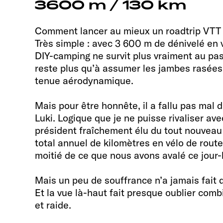
3600 m / 130 km
Comment lancer au mieux un roadtrip VTT
Très simple : avec 3 600 m de dénivelé en 
DIY-camping ne survit plus vraiment au pa
reste plus qu’à assumer les jambes rasées,
tenue aérodynamique.
Mais pour être honnête, il a fallu pas mal 
Luki. Logique que je ne puisse rivaliser av
président fraîchement élu du tout nouveau
total annuel de kilomètres en vélo de route 
moitié de ce que nous avons avalé ce jour
Mais un peu de souffrance n’a jamais fait 
Et la vue là-haut fait presque oublier comb
et raide.