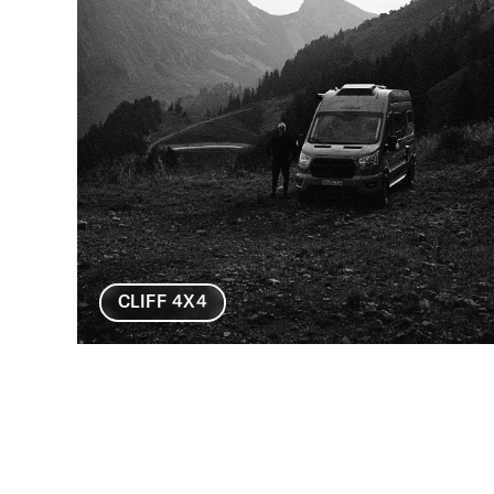
CLIFF 4X4