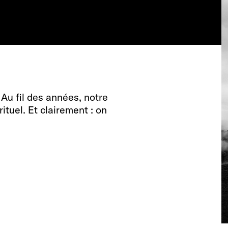
 Au fil des années, notre
ituel. Et clairement : on