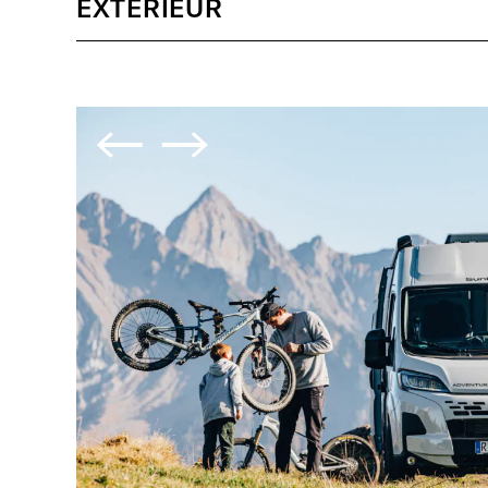
EXTÉRIEUR