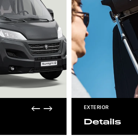
EXTERIOR
Details