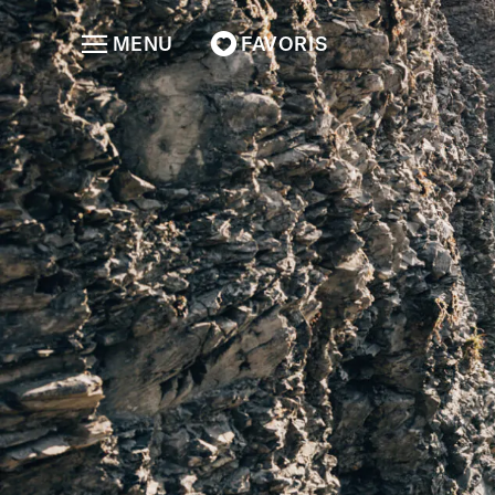
MENU
FAVORIS