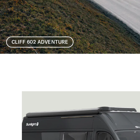
CLIFF 602 ADVENTURE