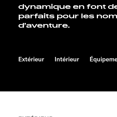
dynamique en font 
parfaits pour les no
d’aventure.
Extérieur
Intérieur
Équipeme