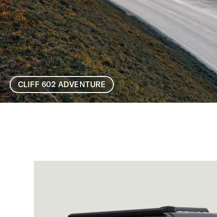
CLIFF 602 ADVENTURE