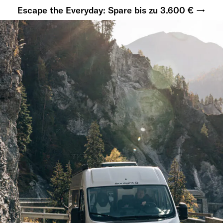
Escape the Everyday: Spare bis zu 3.600 € →