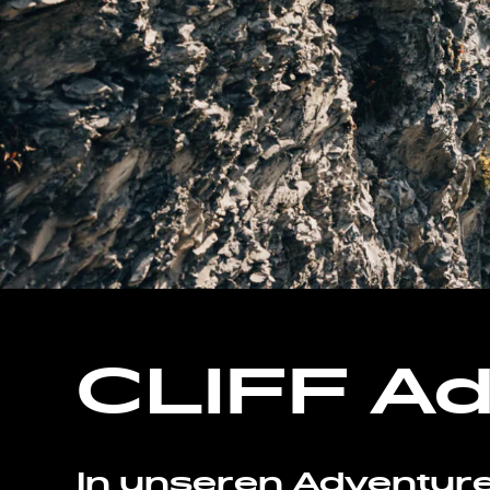
CLIFF Ad
In unseren Adventur