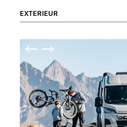
EXTERIEUR