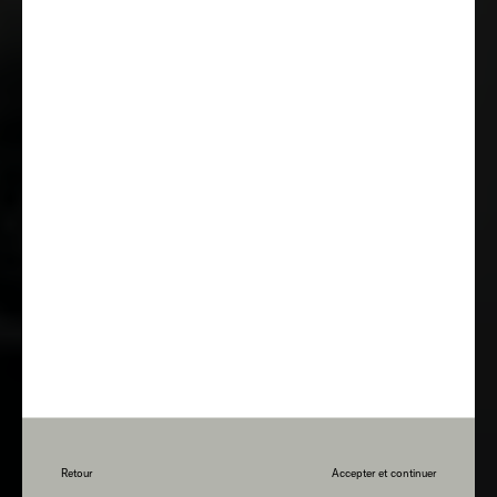
Retour
Accepter et continuer