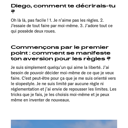
Diego, comment te décrirais-tu
?
Oh là là, pas facile ! 1. Je n’aime pas les règles. 2.
J’essaie de tout faire par moi-même. 3. J’adore tout ce
qui possède deux roues.
Commençons par le premier
point : comment se manifeste
ton aversion pour les règles ?
Je suis simplement quelqu’un qui aime la liberté. J’ai
besoin de pouvoir décider moi-même de ce que je veux
faire. C’est peut-être pour ça que je me suis orienté vers
le slopestyle. Je ne suis limité par aucune règle ni
réglementation et j’ai envie de repousser les limites. Les
tricks que je fais, je les choisis moi-même et je peux
même en inventer de nouveaux.