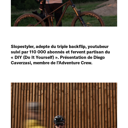
Service
Slopestyler, adepte du triple backflip, youtubeur
suivi par 110 000 abonnés et fervent partisan du
« DIY (Do It Yourself) ». Présentation de Diego
Caverzasi, membre de l’Adventure Crew.