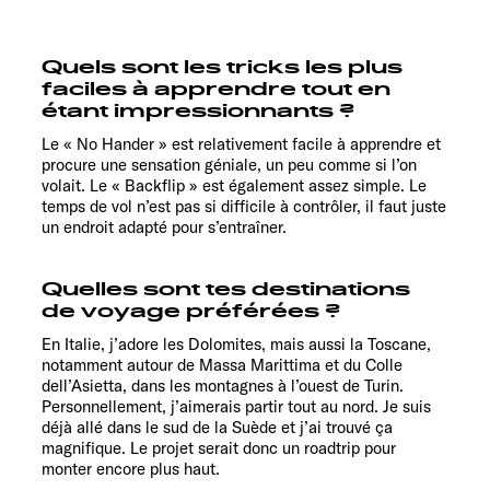
Quels sont les tricks les plus
faciles à apprendre tout en
étant impressionnants ?
Le « No Hander » est relativement facile à apprendre et
procure une sensation géniale, un peu comme si l’on
volait. Le « Backflip » est également assez simple. Le
temps de vol n’est pas si difficile à contrôler, il faut juste
un endroit adapté pour s’entraîner.
Quelles sont tes destinations
de voyage préférées ?
En Italie, j’adore les Dolomites, mais aussi la Toscane,
notamment autour de Massa Marittima et du Colle
dell’Asietta, dans les montagnes à l’ouest de Turin.
Personnellement, j’aimerais partir tout au nord. Je suis
déjà allé dans le sud de la Suède et j’ai trouvé ça
magnifique. Le projet serait donc un roadtrip pour
monter encore plus haut.