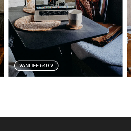
VANLIFE 540 V