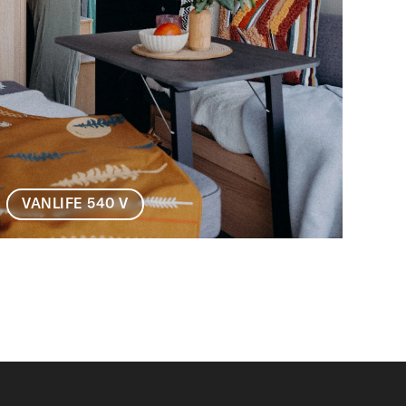
VANLIFE 540 V