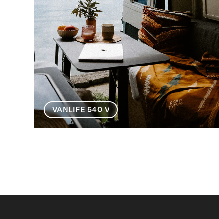
VANLIFE 540 V