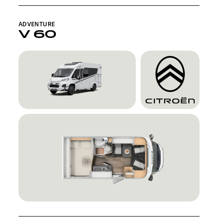
ADVENTURE
V 60