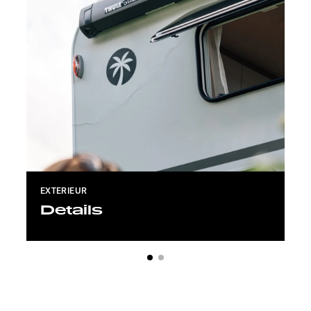
EXTERIEUR
Details