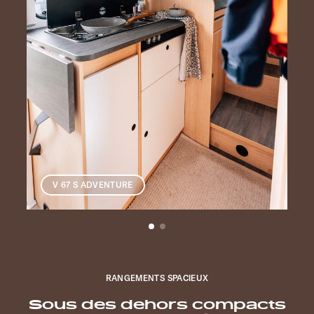
V 67 S ADVENTURE
RANGEMENTS SPACIEUX
Sous des dehors compacts