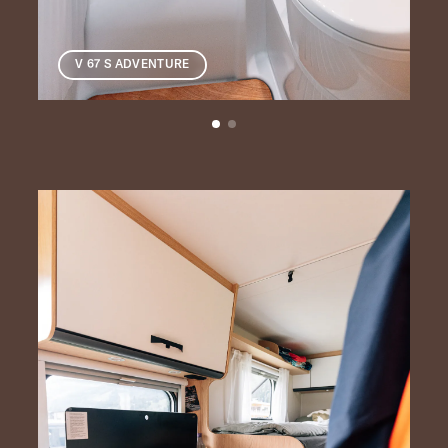
V 67 S ADVENTURE