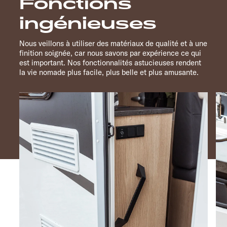
Fonctions
ingénieuses
Nous veillons à utiliser des matériaux de qualité et à une
finition soignée, car nous savons par expérience ce qui
est important. Nos fonctionnalités astucieuses rendent
la vie nomade plus facile, plus belle et plus amusante.