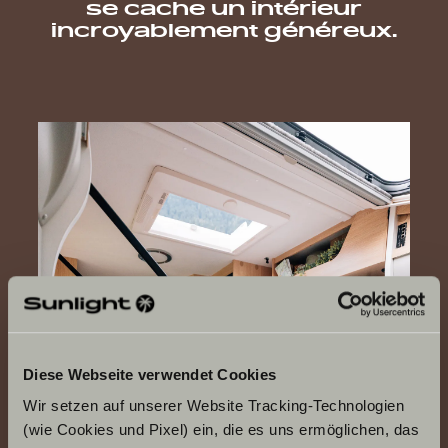
se cache un intérieur
incroyablement généreux.
Diese Webseite verwendet Cookies
Wir setzen auf unserer Website Tracking-Technologien
(wie Cookies und Pixel) ein, die es uns ermöglichen, das