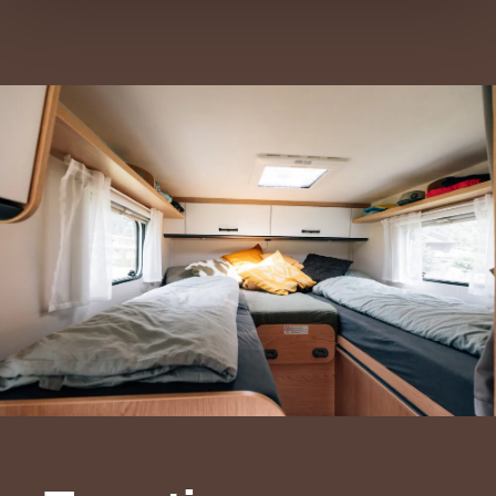
notwendigen Cookies auf der Webseite gesetzt, die für
den störungsfreien Betrieb der Webseite und die
Ermöglichung der Seitennavigation erforderlich sind.