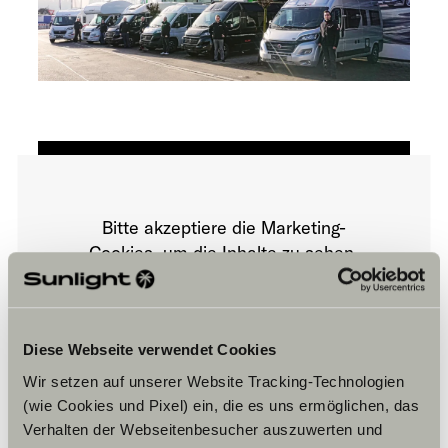
Bitte akzeptiere die Marketing-
Cookies, um die Inhalte zu sehen.
Cookie-Einstellungen
Diese Webseite verwendet Cookies
Wir setzen auf unserer Website Tracking-Technologien
(wie Cookies und Pixel) ein, die es uns ermöglichen, das
Verhalten der Webseitenbesucher auszuwerten und