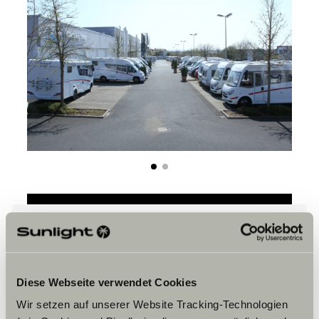
Bitte akzeptiere die Marketing-
Cookies, um die Inhalte zu sehen.
Diese Webseite verwendet Cookies
Wir setzen auf unserer Website Tracking-Technologien