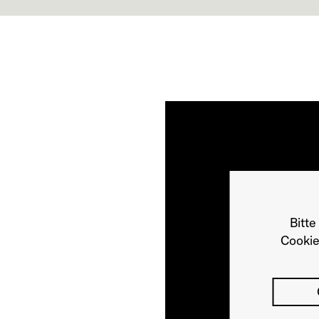
Bitte
Cookie