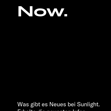
Now.
Was gibt es Neues bei Sunlight.