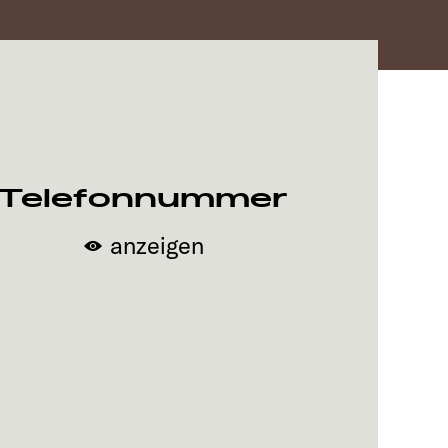
Telefonnummer
anzeigen