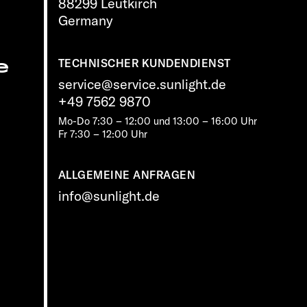
88299 Leutkirch
Germany
e
TECHNISCHER KUNDENDIENST
service@service.sunlight.de
+49 7562 9870
Mo-Do 7:30 – 12:00 und 13:00 – 16:00 Uhr
Fr 7:30 – 12:00 Uhr
ALLGEMEINE ANFRAGEN
info@sunlight.de