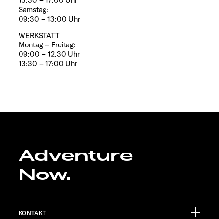
13:30 – 17:00 Uhr
Samstag:
09:30 – 13:00 Uhr
WERKSTATT
Montag – Freitag:
09:00 – 12.30 Uhr
13:30 – 17:00 Uhr
Adventure
Now.
KONTAKT