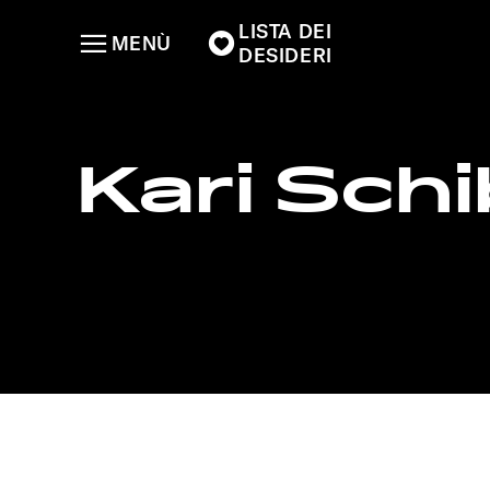
LISTA DEI
MENÙ
DESIDERI
Kari Sch