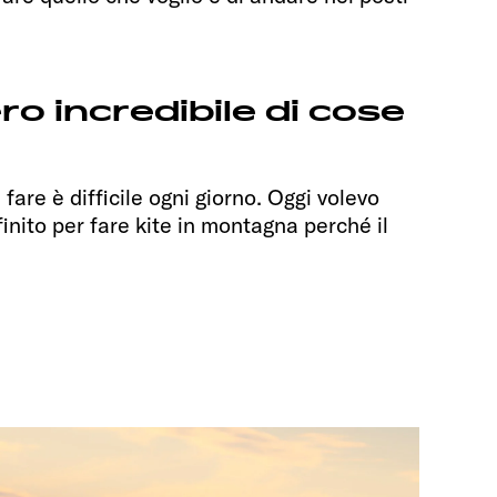
o incredibile di cose
 fare è difficile ogni giorno. Oggi volevo
finito per fare kite in montagna perché il