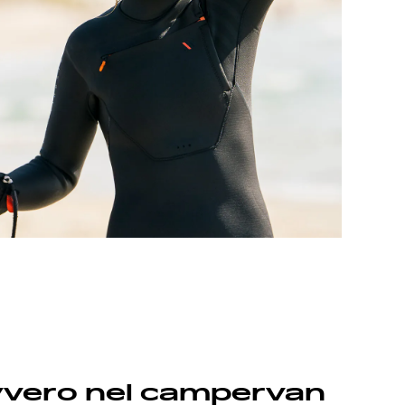
avvero nel campervan