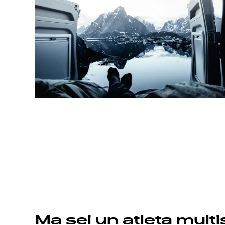
Ma sei un atleta multi