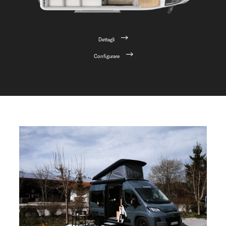
Dettagli
Configurare