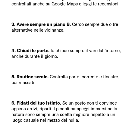
controllali anche su Google Maps e leggi le recensioni.
3. Avere sempre un piano B.
Cerco sempre due o tre
alternative nelle vicinanze.
4. Chiudi le porte.
Io chiudo sempre il van dall’interno,
anche durante il giorno.
5. Routine serale.
Controlla porte, corrente e finestre,
poi rilassati.
6. Fidati del tuo istinto.
Se un posto non ti convince
appena arrivi, riparti. I piccoli campeggi immersi nella
natura sono sempre una scelta migliore rispetto a un
luogo casuale nel mezzo del nulla.