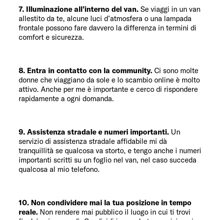
7. Illuminazione all’interno del van.
Se viaggi in un van
allestito da te, alcune luci d’atmosfera o una lampada
frontale possono fare davvero la differenza in termini di
comfort e sicurezza.
8. Entra in contatto con la community.
Ci sono molte
donne che viaggiano da sole e lo scambio online è molto
attivo. Anche per me è importante e cerco di rispondere
rapidamente a ogni domanda.
9. Assistenza stradale e numeri importanti.
Un
servizio di assistenza stradale affidabile mi dà
tranquillità se qualcosa va storto, e tengo anche i numeri
importanti scritti su un foglio nel van, nel caso succeda
qualcosa al mio telefono.
10. Non condividere mai la tua posizione in tempo
reale.
Non rendere mai pubblico il luogo in cui ti trovi