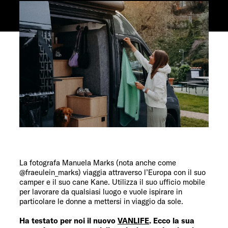
Servizi
La fotografa Manuela Marks (nota anche come
@fraeulein_marks) viaggia attraverso l’Europa con il suo
camper e il suo cane Kane. Utilizza il suo ufficio mobile
per lavorare da qualsiasi luogo e vuole ispirare in
particolare le donne a mettersi in viaggio da sole.
Ha testato per noi il nuovo
VANLIFE
. Ecco la sua