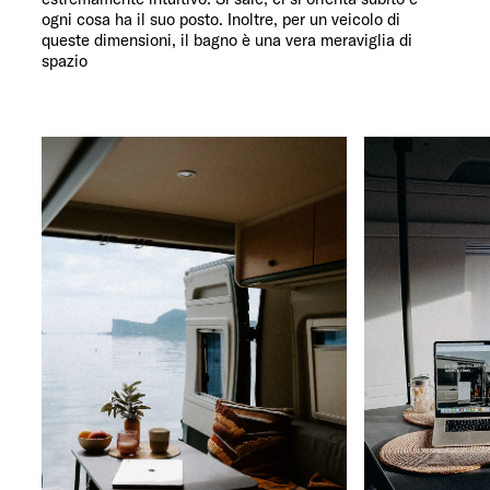
ogni cosa ha il suo posto. Inoltre, per un veicolo di
queste dimensioni, il bagno è una vera meraviglia di
spazio