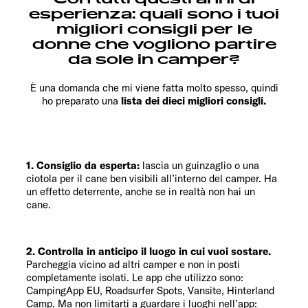
esperienza: quali sono i tuoi
migliori consigli per le
donne che vogliono partire
da sole in camper?
È una domanda che mi viene fatta molto spesso, quindi
ho preparato una
lista dei dieci migliori consigli.
1. Consiglio da esperta:
lascia un guinzaglio o una
ciotola per il cane ben visibili all’interno del camper. Ha
un effetto deterrente, anche se in realtà non hai un
cane.
2. Controlla in anticipo il luogo in cui vuoi sostare.
Parcheggia vicino ad altri camper e non in posti
completamente isolati. Le app che utilizzo sono:
CampingApp EU, Roadsurfer Spots, Vansite, Hinterland
Camp. Ma non limitarti a guardare i luoghi nell’app: