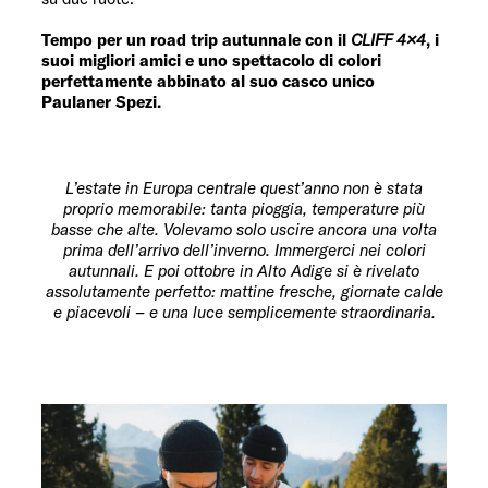
Tempo per un road trip autunnale con il
CLIFF 4×4
, i
suoi migliori amici e uno spettacolo di colori
perfettamente abbinato al suo casco unico
Paulaner Spezi.
L’estate in Europa centrale quest’anno non è stata
proprio memorabile: tanta pioggia, temperature più
basse che alte. Volevamo solo uscire ancora una volta
prima dell’arrivo dell’inverno. Immergerci nei colori
autunnali. E poi ottobre in Alto Adige si è rivelato
assolutamente perfetto: mattine fresche, giornate calde
e piacevoli – e una luce semplicemente straordinaria.