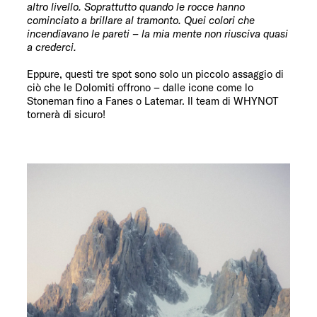
altro livello. Soprattutto quando le rocce hanno
cominciato a brillare al tramonto. Quei colori che
incendiavano le pareti – la mia mente non riusciva quasi
a crederci.
Eppure, questi tre spot sono solo un piccolo assaggio di
ciò che le Dolomiti offrono – dalle icone come lo
Stoneman fino a Fanes o Latemar. Il team di WHYNOT
tornerà di sicuro!