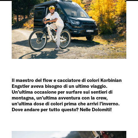
Servizi
Il maestro del flow e cacciatore di colori Korbinian
Engstler aveva bisogno di un ultimo viaggio.
Un’ultima occasione per surfare sui sentieri di
montagna, un’ultima avventura con la crew,
un’ultima dose di colori prima che arrivi l’inverno.
Dove andare per tutto questo? Nelle Dolomiti!