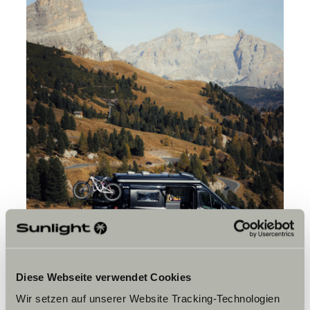
Diese Webseite verwendet Cookies
Wir setzen auf unserer Website Tracking-Technologien