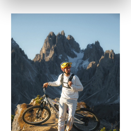
werden. Klicken Sie auf Ablehnen, werden nur die
notwendigen Cookies auf der Webseite gesetzt, die für
den störungsfreien Betrieb der Webseite und die
Ermöglichung der Seitennavigation erforderlich sind.