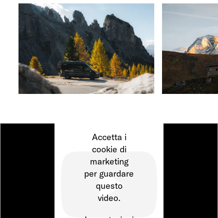
Accetta i
cookie di
marketing
per guardare
questo
video.