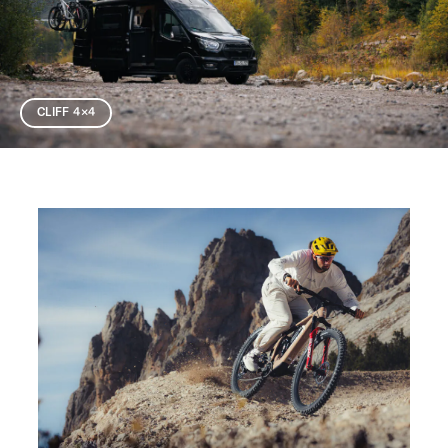
CLIFF 4×4