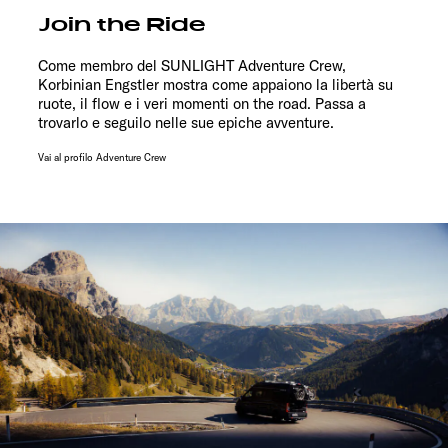
Join the Ride
Come membro del SUNLIGHT Adventure Crew,
Korbinian Engstler mostra come appaiono la libertà su
ruote, il flow e i veri momenti on the road. Passa a
trovarlo e seguilo nelle sue epiche avventure.
Vai al profilo Adventure Crew