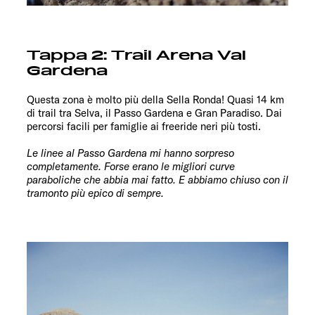
Tappa 2: Trail Arena Val
Gardena
Questa zona è molto più della Sella Ronda! Quasi 14 km
di trail tra Selva, il Passo Gardena e Gran Paradiso. Dai
percorsi facili per famiglie ai freeride neri più tosti.
Le linee al Passo Gardena mi hanno sorpreso
completamente. Forse erano le migliori curve
paraboliche che abbia mai fatto. E abbiamo chiuso con il
tramonto più epico di sempre.