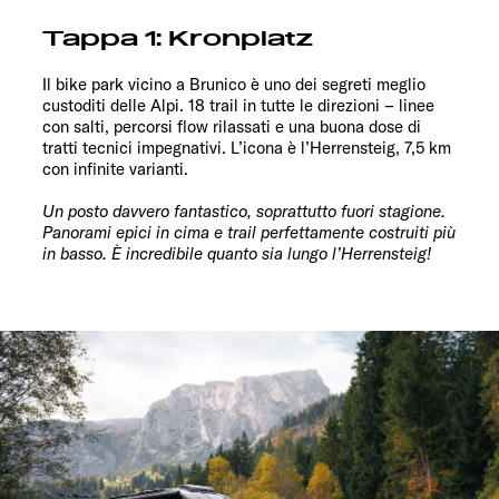
Tappa 1: Kronplatz
Il bike park vicino a Brunico è uno dei segreti meglio
custoditi delle Alpi. 18 trail in tutte le direzioni – linee
con salti, percorsi flow rilassati e una buona dose di
tratti tecnici impegnativi. L’icona è l’Herrensteig, 7,5 km
con infinite varianti.
Un posto davvero fantastico, soprattutto fuori stagione.
Panorami epici in cima e trail perfettamente costruiti più
in basso. È incredibile quanto sia lungo l’Herrensteig!