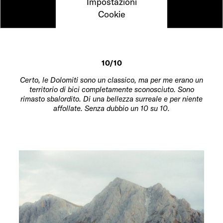
Impostazioni
Cookie
10/10
Certo, le Dolomiti sono un classico, ma per me erano un
territorio di bici completamente sconosciuto. Sono
rimasto sbalordito. Di una bellezza surreale e per niente
affollate. Senza dubbio un 10 su 10.