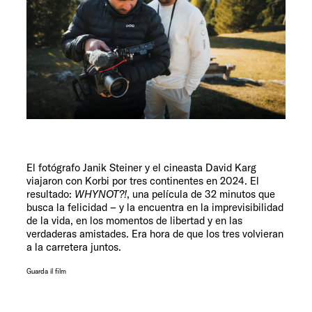
El fotógrafo Janik Steiner y el cineasta David Karg
viajaron con Korbi por tres continentes en 2024. El
resultado:
WHYNOT?!
, una película de 32 minutos que
busca la felicidad – y la encuentra en la imprevisibilidad
de la vida, en los momentos de libertad y en las
verdaderas amistades. Era hora de que los tres volvieran
a la carretera juntos.
Guarda il film