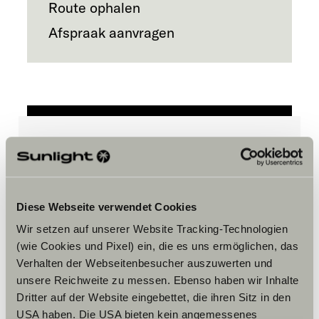
Route ophalen
Afspraak aanvragen
Accepteer marketing-cookies om
de tour te bekijken.
Diese Webseite verwendet Cookies
Wir setzen auf unserer Website Tracking-Technologien
Cookie-instellingen
(wie Cookies und Pixel) ein, die es uns ermöglichen, das
Verhalten der Webseitenbesucher auszuwerten und
unsere Reichweite zu messen. Ebenso haben wir Inhalte
Dritter auf der Website eingebettet, die ihren Sitz in den
USA haben. Die USA bieten kein angemessenes