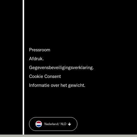
Pressroom
Afdruk.
Gegevensbeveiligingsverklaring.
Cookie Consent
Informatie over het gewicht.
Nederland
/ NLD