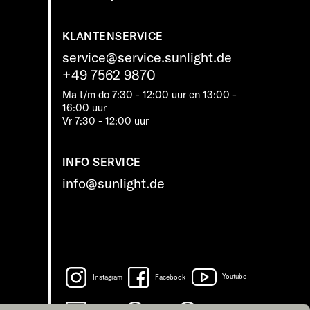
KLANTENSERVICE
service@service.sunlight.de
+49 7562 9870
Ma t/m do 7:30 - 12:00 uur en 13:00 -
16:00 uur
Vr 7:30 - 12:00 uur
INFO SERVICE
info@sunlight.de
Instagram
Facebook
Youtube