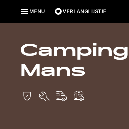
MENU
VERLANGLIJSTJE
Camping
Mans