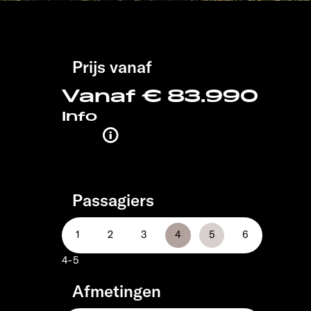
Prijs vanaf
Vanaf € 83.990
Info
Passagiers
4-5
Afmetingen