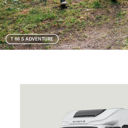
T 66 S ADVENTURE