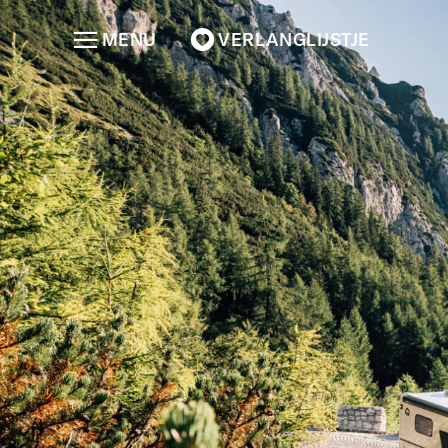
MENU
VERLANGLIJSTJE