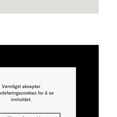
Vennligst aksepter
dsføringscookies for å se
innholdet.