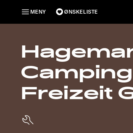
MENY
ØNSKELISTE
Hagema
Camping
Freizeit