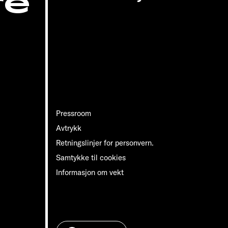
re
Pressroom
Avtrykk
Retningslinjer for personvern.
Samtykke til cookies
Informasjon om vekt