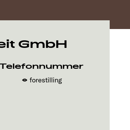
eit GmbH
Telefonnummer
forestilling