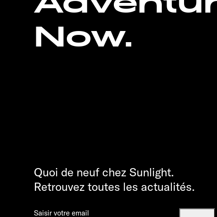
Adventu
Now.
Quoi de neuf chez Sunlight.
Retrouvez toutes les actualités.
Saisir votre email