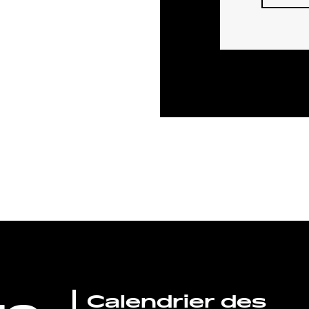
Calendrier des