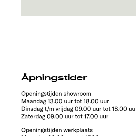
Åpningstider
Openingstijden showroom
Maandag 13.00 uur tot 18.00 uur
Dinsdag t/m vrijdag 09.00 uur tot 18.00 uu
Zaterdag 09.00 uur tot 17.00 uur
Openingstijden werkplaats