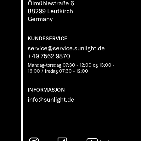
Ölmühlestraße 6
88299 Leutkirch
Germany
KUNDESERVICE
service@service.sunlight.de
+49 7562 9870
Mandag-torsdag 07:30 - 12:00 og 13:00 -
16:00 / fredag ​​07:30 - 12:00
INFORMASJON
info@sunlight.de