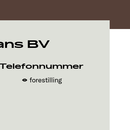
ans BV
Telefonnummer
forestilling