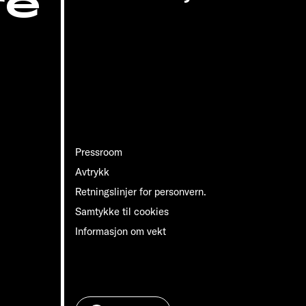
re
Pressroom
Avtrykk
Retningslinjer for personvern.
Samtykke til cookies
Informasjon om vekt