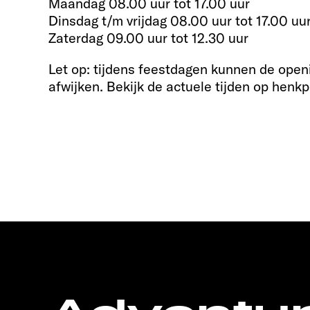
Maandag 08.00 uur tot 17.00 uur
Dinsdag t/m vrijdag 08.00 uur tot 17.00 uu
Zaterdag 09.00 uur tot 12.30 uur
Let op: tijdens feestdagen kunnen de open
afwijken. Bekijk de actuele tijden op henkp