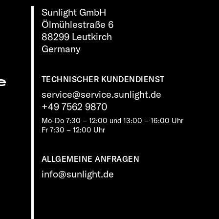
Sunlight GmbH
Ölmühlestraße 6
88299 Leutkirch
Germany
e
TECHNISCHER KUNDENDIENST
service@service.sunlight.de
+49 7562 9870
Mo-Do 7:30 – 12:00 und 13:00 – 16:00 Uhr
Fr 7:30 – 12:00 Uhr
ALLGEMEINE ANFRAGEN
info@sunlight.de