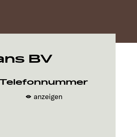
ans BV
Telefonnummer
anzeigen