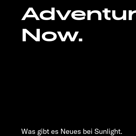
Adventu
Now.
Was gibt es Neues bei Sunlight.