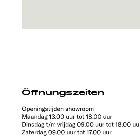
Öffnungszeiten
Openingstijden showroom
Maandag 13.00 uur tot 18.00 uur
Dinsdag t/m vrijdag 09.00 uur tot 18.00 uu
Zaterdag 09.00 uur tot 17.00 uur