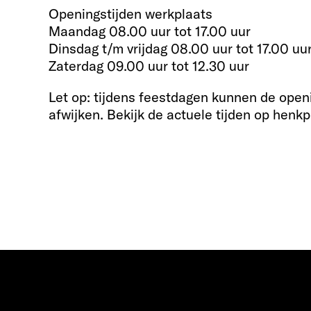
Openingstijden werkplaats
Maandag 08.00 uur tot 17.00 uur
Dinsdag t/m vrijdag 08.00 uur tot 17.00 uu
Zaterdag 09.00 uur tot 12.30 uur
Let op: tijdens feestdagen kunnen de open
afwijken. Bekijk de actuele tijden op henkp