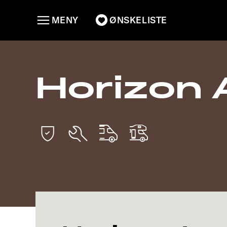
MENY
ØNSKELISTE
Horizon 