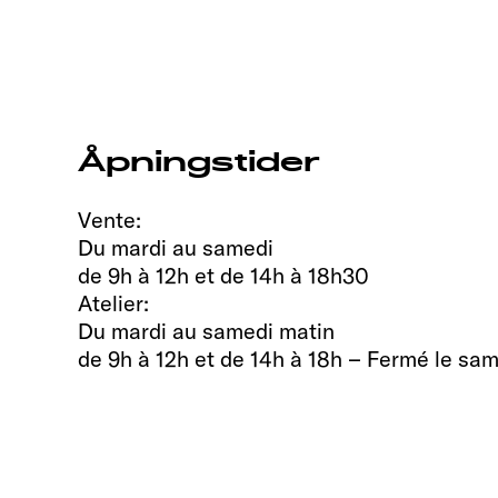
Åpningstider
Vente:
Du mardi au samedi
de 9h à 12h et de 14h à 18h30
Atelier:
Du mardi au samedi matin
de 9h à 12h et de 14h à 18h – Fermé le sa