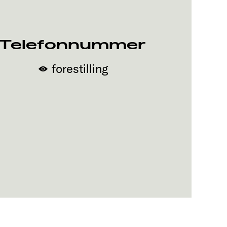
Telefonnummer
forestilling