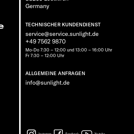
Germany
e
TECHNISCHER KUNDENDIENST
service@service.sunlight.de
+49 7562 9870
Mo-Do 7:30 – 12:00 und 13:00 – 16:00 Uhr
Fr 7:30 – 12:00 Uhr
ALLGEMEINE ANFRAGEN
info@sunlight.de
Instagram
Facebook
Youtube