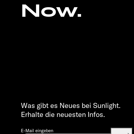
Now.
Was gibt es Neues bei Sunlight.
Erhalte die neuesten Infos.
E-Mail eingeben