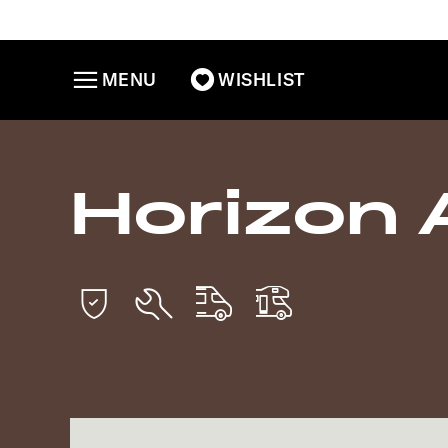
MENU
WISHLIST
Horizon 