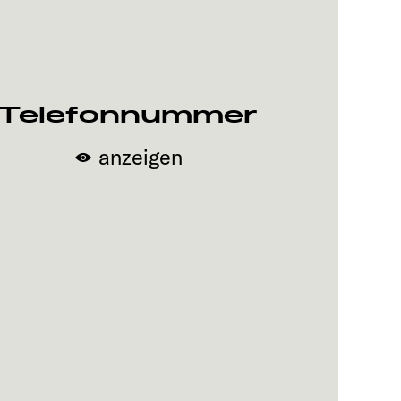
Telefonnummer
anzeigen