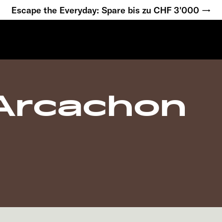
Escape the Everyday: Spare bis zu CHF 3'000 →
Arcachon