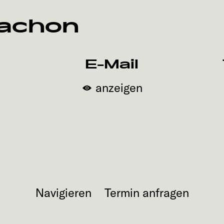
cachon
E-Mail
anzeigen
Navigieren
Termin anfragen