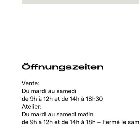
Öffnungszeiten
Vente:
Du mardi au samedi
de 9h à 12h et de 14h à 18h30
Atelier:
Du mardi au samedi matin
de 9h à 12h et de 14h à 18h – Fermé le sa