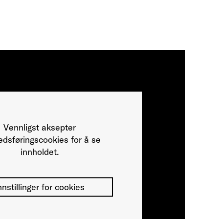
Vennligst aksepter
dsføringscookies for å se
innholdet.
nnstillinger for cookies