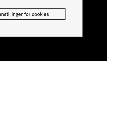
nnstillinger for cookies