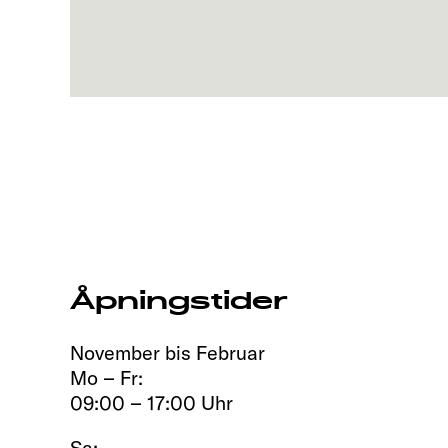
Åpningstider
November bis Februar
Mo – Fr:
09:00 – 17:00 Uhr
Sa: