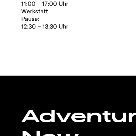
11:00 – 17:00 Uhr
Werkstatt
Pause:
12:30 – 13:30 Uhr
Adventu