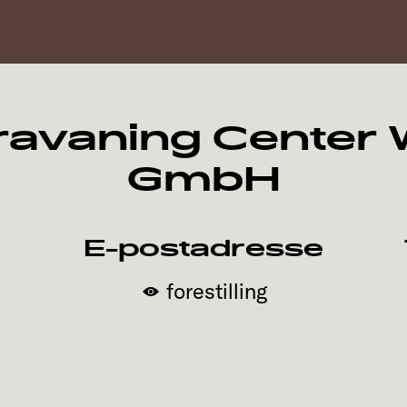
avaning Center 
GmbH
E-postadresse
forestilling