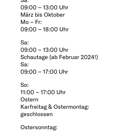
09:00 – 13:00 Uhr
März bis Oktober
Mo – Fr:
09:00 – 18:00 Uhr
Sa:
09:00 – 13:00 Uhr
Schautage (ab Februar 2024!)
Sa:
09:00 – 17:00 Uhr
So:
11:00 – 17:00 Uhr
Ostern
Karfreitag & Ostermontag:
geschlossen
Ostersonntag: