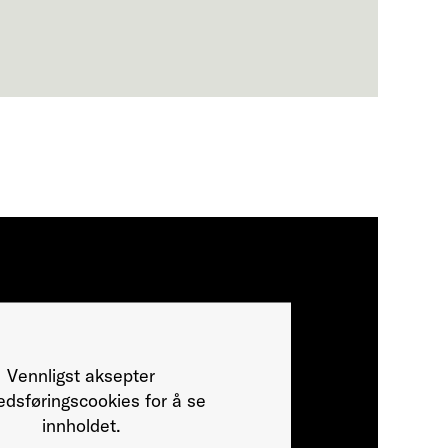
Vennligst aksepter
dsføringscookies for å se
innholdet.