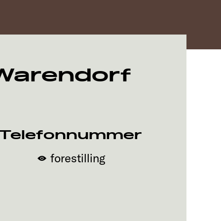
Warendorf
Telefonnummer
forestilling