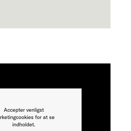
Accepter venligst
ketingcookies for at se
indholdet.