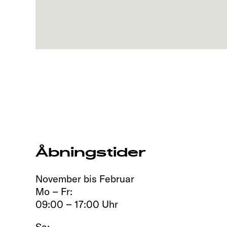
Åbningstider
November bis Februar
Mo – Fr:
09:00 – 17:00 Uhr
Sa: