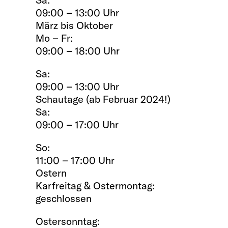
09:00 – 13:00 Uhr
März bis Oktober
Mo – Fr:
09:00 – 18:00 Uhr
Sa:
09:00 – 13:00 Uhr
Schautage (ab Februar 2024!)
Sa:
09:00 – 17:00 Uhr
So:
11:00 – 17:00 Uhr
Ostern
Karfreitag & Ostermontag:
geschlossen
Ostersonntag: