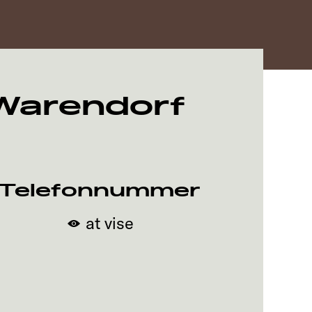
Warendorf
Telefonnummer
at vise