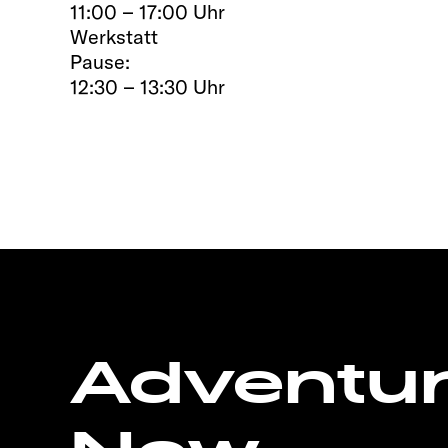
11:00 – 17:00 Uhr
Werkstatt
Pause:
12:30 – 13:30 Uhr
Adventu