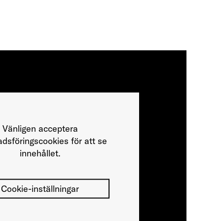
Vänligen acceptera
dsföringscookies för att se
innehållet.
Cookie-inställningar