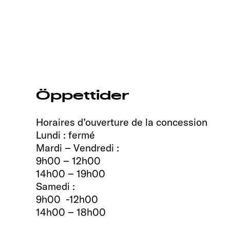
Öppettider
Horaires d’ouverture de la concession
Lundi : fermé
Mardi – Vendredi :
9h00 – 12h00
14h00 – 19h00
Samedi :
9h00 -12h00
14h00 – 18h00