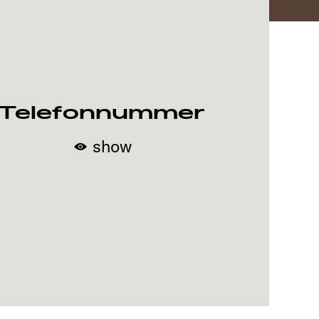
Telefonnummer
show