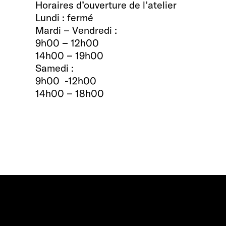
Horaires d’ouverture de l’atelier
Lundi : fermé
Mardi – Vendredi :
9h00 – 12h00
14h00 – 19h00
Samedi :
9h00 -12h00
14h00 – 18h00