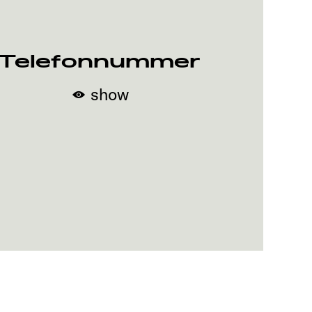
Telefonnummer
show