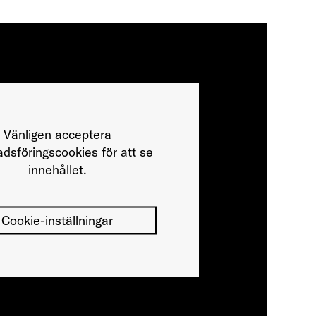
Vänligen acceptera
dsföringscookies för att se
innehållet.
Cookie-inställningar