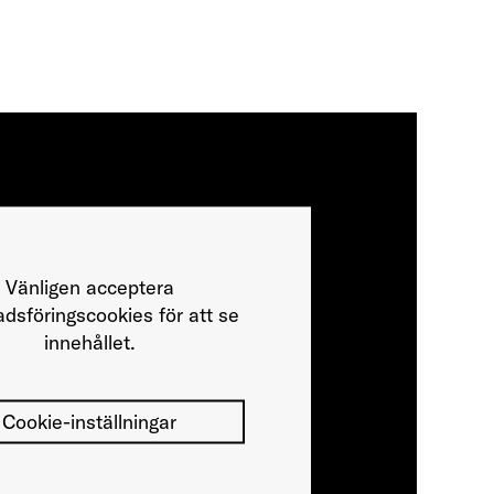
Vänligen acceptera
dsföringscookies för att se
innehållet.
Cookie-inställningar