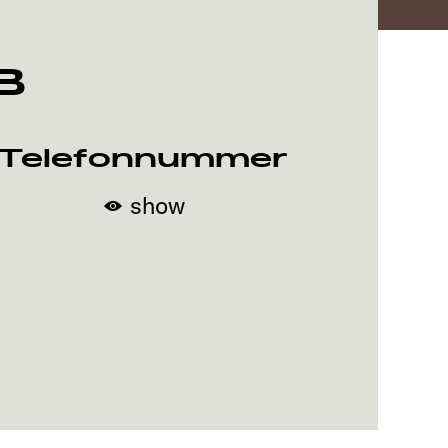
B
Telefonnummer
show