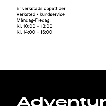
Er verkstads öppettider
Verksted / kundservice
Måndag-Fredag:
Kl. 10:00 – 13:00
Kl. 14:00 – 16:00
Adventu