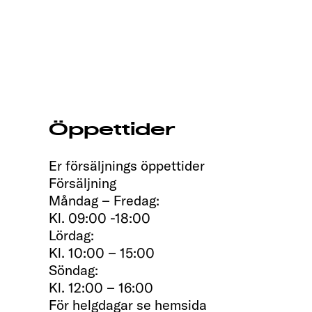
Öppettider
Er försäljnings öppettider
Försäljning
Måndag – Fredag:
Kl. 09:00 -18:00
Lördag:
Kl. 10:00 – 15:00
Söndag:
Kl. 12:00 – 16:00
För helgdagar se hemsida