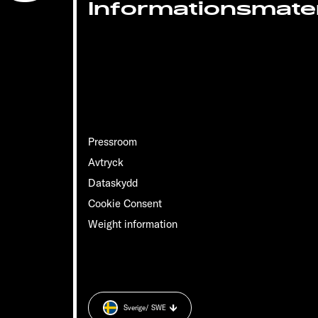
Informationsmater
Pressroom
Avtryck
Dataskydd
Cookie Consent
Weight information
Sverige
/ SWE